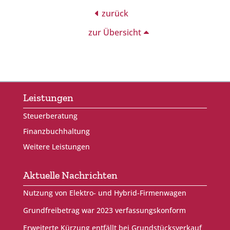
zurück
zur Übersicht
Leistungen
Steuerberatung
Finanzbuchhaltung
Weitere Leistungen
Aktuelle Nachrichten
Nutzung von Elektro- und Hybrid-Firmenwagen
Grundfreibetrag war 2023 verfassungskonform
Erweiterte Kürzung entfällt bei Grundstücksverkauf