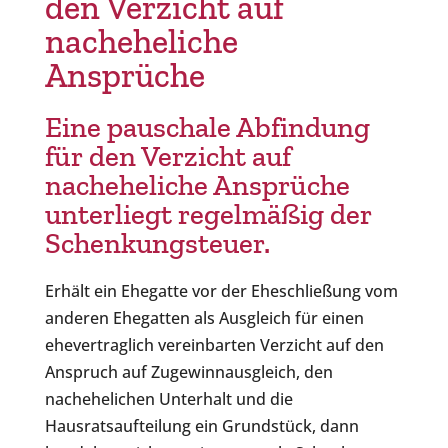
den Verzicht auf
nacheheliche
Ansprüche
Eine pauschale Abfindung
für den Verzicht auf
nacheheliche Ansprüche
unterliegt regelmäßig der
Schenkungsteuer.
Erhält ein Ehegatte vor der Eheschließung vom
anderen Ehegatten als Ausgleich für einen
ehevertraglich vereinbarten Verzicht auf den
Anspruch auf Zugewinnausgleich, den
nachehelichen Unterhalt und die
Hausratsaufteilung ein Grundstück, dann