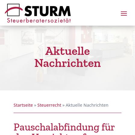
Aktuelle
Nachrichten
Startseite
»
Steuerrecht
»
Aktuelle Nachrichten
Pauschalabfindung für