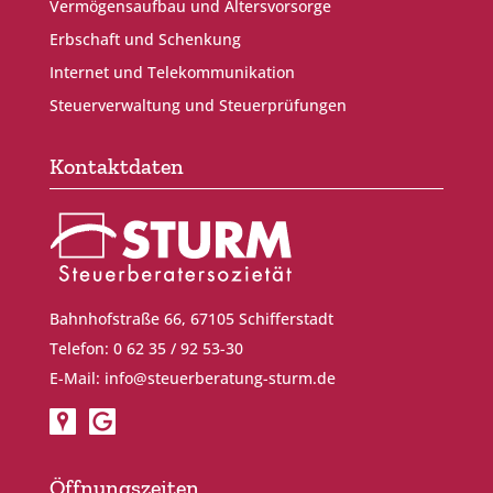
Vermögensaufbau und Altersvorsorge
Erbschaft und Schenkung
Internet und Telekommunikation
Steuerverwaltung und Steuerprüfungen
Kontaktdaten
Bahnhofstraße 66, 67105 Schifferstadt
Telefon: 0 62 35 / 92 53-30
E-Mail:
info@steuerberatung-sturm.de
Öffnungszeiten