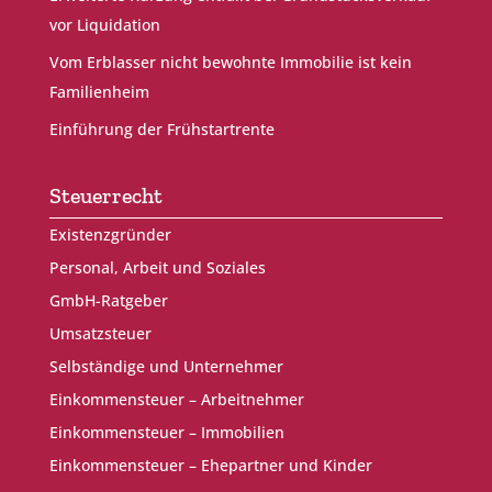
vor Liquidation
Vom Erblasser nicht bewohnte Immobilie ist kein
Familienheim
Einführung der Frühstartrente
Steuerrecht
Existenzgründer
Personal, Arbeit und Soziales
GmbH-Ratgeber
Umsatzsteuer
Selbständige und Unternehmer
Einkommensteuer – Arbeitnehmer
Einkommensteuer – Immobilien
Einkommensteuer – Ehepartner und Kinder