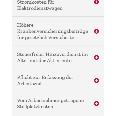
Stromkosten für
Elektrodienstwagen
Höhere
Krankenversicherungsbeiträge
für gesetzlich Versicherte
Steuerfreier Hinzuverdienst im
Alter mit der Aktivrente
Pflicht zur Erfassung der
Arbeitszeit
Vom Arbeitnehmer getragene
Stellplatzkosten