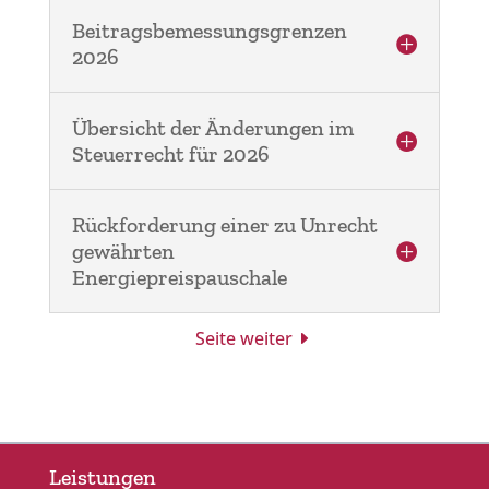
Beitragsbemessungsgrenzen
2026
Übersicht der Änderungen im
Steuerrecht für 2026
Rückforderung einer zu Unrecht
gewährten
Energiepreispauschale
Seite weiter
Leistungen