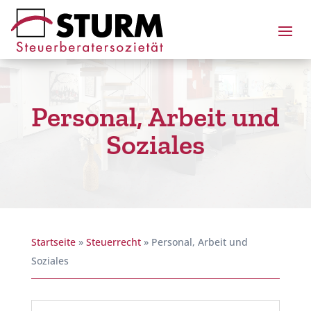
Personal, Arbeit und
Soziales
Startseite
»
Steuerrecht
»
Personal, Arbeit und
Soziales