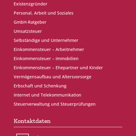
Existenzgründer
Personal, Arbeit und Soziales
GmbH-Ratgeber
Umsatzsteuer
Selbständige und Unternehmer
Einkommensteuer – Arbeitnehmer
Einkommensteuer – Immobilien
Einkommensteuer – Ehepartner und Kinder
Vermögensaufbau und Altersvorsorge
Erbschaft und Schenkung
Internet und Telekommunikation
Steuerverwaltung und Steuerprüfungen
Kontaktdaten