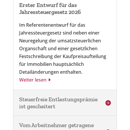
Erster Entwurf für das
Jahressteuergesetz 2026
Im Referentenentwurf für das
Jahressteuergesetz sind neben einer
Neuregelung der umsatzsteuerlichen
Organschaft und einer gesetzlichen
Festschreibung der Kaufpreisaufteilung
für Immobilien hauptsächlich
Detailänderungen enthalten.
Weiter lesen
Steuerfreie Entlastungsprämie
ist gescheitert
Vom Arbeitnehmer getragene