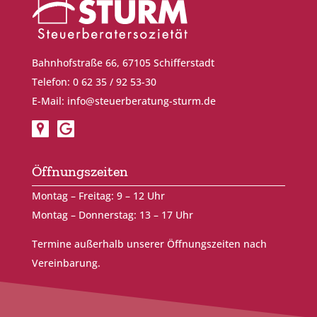
Bahnhofstraße 66, 67105 Schifferstadt
Telefon: 0 62 35 / 92 53-30
E-Mail:
info@steuerberatung-sturm.de
Öffnungszeiten
Montag – Freitag: 9 – 12 Uhr
Montag – Donnerstag: 13 – 17 Uhr
Termine außerhalb unserer Öffnungszeiten nach
Vereinbarung.