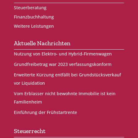
Steuerberatung
Finanzbuchhaltung
Weitere Leistungen
Aktuelle Nachrichten
Nutzung von Elektro- und Hybrid-Firmenwagen
Grundfreibetrag war 2023 verfassungskonform
Erweiterte Kürzung entfällt bei Grundstücksverkauf
vor Liquidation
Vom Erblasser nicht bewohnte Immobilie ist kein
Familienheim
Einführung der Frühstartrente
Steuerrecht