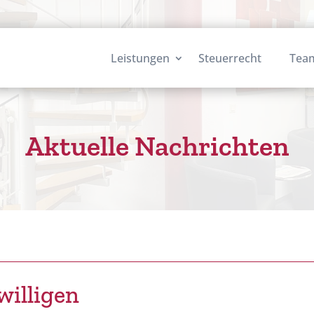
Leistungen
Steuerrecht
Tea
Aktuelle Nachrichten
n
willigen