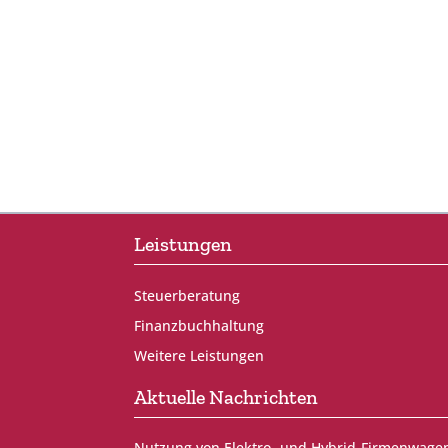
Leistungen
Steuerberatung
Finanzbuchhaltung
Weitere Leistungen
Aktuelle Nachrichten
Nutzung von Elektro- und Hybrid-Firmenwage