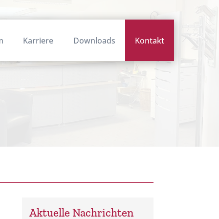
m
Karriere
Downloads
Kontakt
Aktuelle Nachrichten