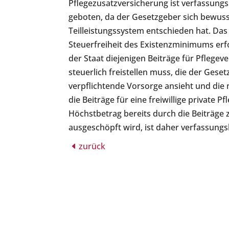
Pflegezusatzversicherung ist verfassungs
geboten, da der Gesetzgeber sich bewusst
Teilleistungssystem entschieden hat. Das
Steuerfreiheit des Existenzminimums erfo
der Staat diejenigen Beiträge für Pflege
steuerlich freistellen muss, die der Geset
verpflichtende Vorsorge ansieht und die 
die Beiträge für eine freiwillige private
Höchstbetrag bereits durch die Beiträge
ausgeschöpft wird, ist daher verfassung
zurück