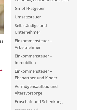
GmbH-Ratgeber
Umsatzsteuer
Selbständige und
Unternehmer
Einkommensteuer –
ss
Arbeitnehmer
Einkommensteuer –
Immobilien
Einkommensteuer –
Ehepartner und Kinder
Vermögensaufbau und
Altersvorsorge
Erbschaft und Schenkung