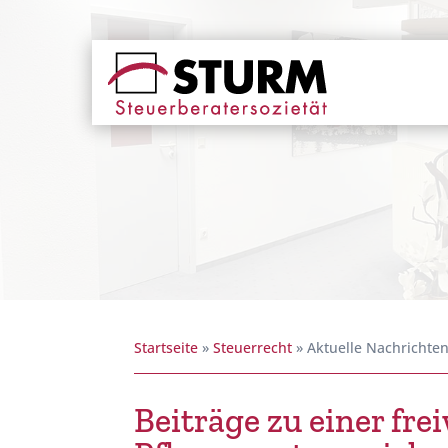
Startseite
»
Steuerrecht
»
Aktuelle Nachrichte
Beiträge zu einer frei