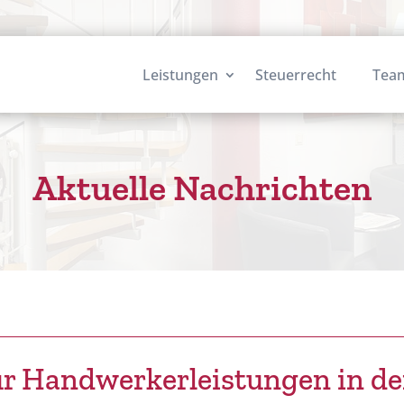
Leistungen
Steuerrecht
Tea
Aktuelle Nachrichten
n
r Handwerkerleistungen in de