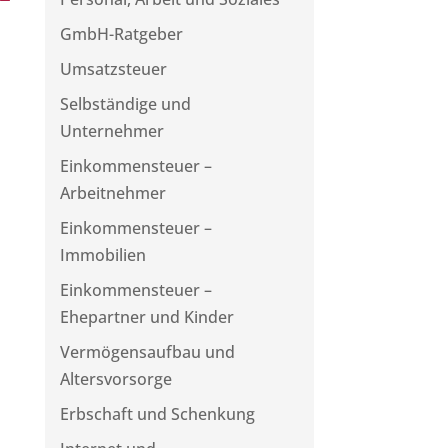
GmbH-Ratgeber
Umsatzsteuer
Selbständige und
Unternehmer
Einkommensteuer –
Arbeitnehmer
Einkommensteuer –
Immobilien
Einkommensteuer –
Ehepartner und Kinder
Vermögensaufbau und
Altersvorsorge
Erbschaft und Schenkung