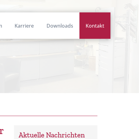
m
Karriere
Downloads
Kontakt
r
Aktuelle Nachrichten