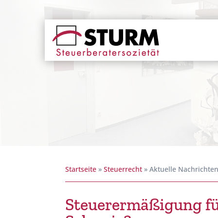
Startseite
»
Steuerrecht
»
Aktuelle Nachrichte
Steuerermäßigung fü