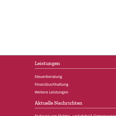
Leistungen
Steuerberatung
Finanzbuchhaltung
Weitere Leistungen
Aktuelle Nachrichten
Nutzung von Elektro- und Hybrid-Firmenwage